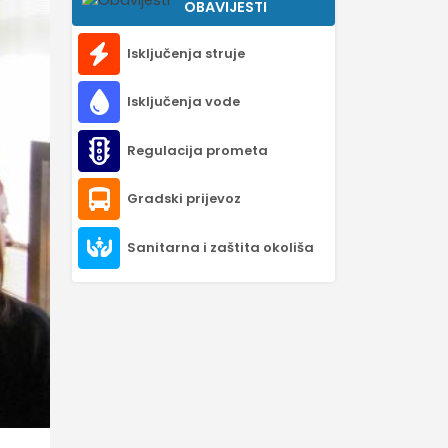
OBAVIJESTI
Isključenja struje
Isključenja vode
Regulacija prometa
Gradski prijevoz
Sanitarna i zaštita okoliša