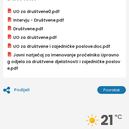
UO za društvene0.pdf
Intervju - Društvene.pdf
Društvene.pdf
UO za društvene.pdf
UO za društvene i zajedničke poslove.doc.pdf
Javni natječaj za imenovanje pročelnika Upravno
g odjela za društvene djelatnosti i zajedničke poslov
e.pdf
Podijeli
Povratak
21
°C