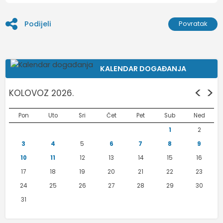
Podijeli
Povratak
KALENDAR DOGAĐANJA
<
>
KOLOVOZ 2026.
Pon
Uto
Sri
Čet
Pet
Sub
Ned
1
2
3
4
5
6
7
8
9
10
11
12
13
14
15
16
17
18
19
20
21
22
23
24
25
26
27
28
29
30
31