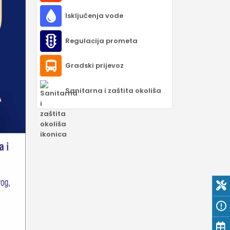
Isključenja vode
Regulacija prometa
Gradski prijevoz
Sanitarna i zaštita okoliša