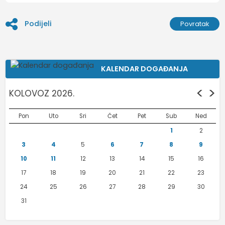
Podijeli
Povratak
KALENDAR DOGAĐANJA
<
>
KOLOVOZ 2026.
Pon
Uto
Sri
Čet
Pet
Sub
Ned
1
2
3
4
5
6
7
8
9
10
11
12
13
14
15
16
17
18
19
20
21
22
23
24
25
26
27
28
29
30
31