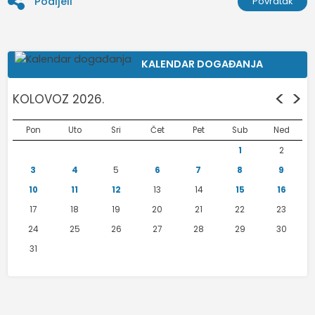
Podijeli
Povratak
KALENDAR DOGAĐANJA
<
>
KOLOVOZ 2026.
Pon
Uto
Sri
Čet
Pet
Sub
Ned
1
2
3
4
5
6
7
8
9
10
11
12
13
14
15
16
17
18
19
20
21
22
23
24
25
26
27
28
29
30
31