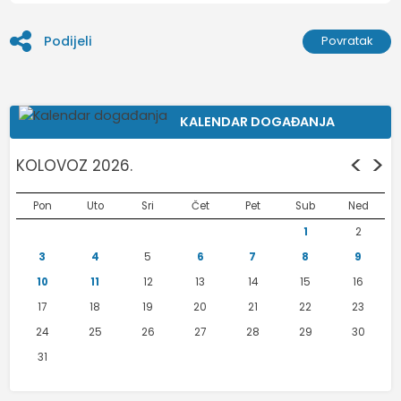
Podijeli
Povratak
KALENDAR DOGAĐANJA
<
>
KOLOVOZ 2026.
Pon
Uto
Sri
Čet
Pet
Sub
Ned
1
2
3
4
5
6
7
8
9
10
11
12
13
14
15
16
17
18
19
20
21
22
23
24
25
26
27
28
29
30
31