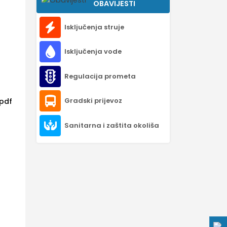
OBAVIJESTI
Isključenja struje
Isključenja vode
Regulacija prometa
Gradski prijevoz
.pdf
Sanitarna i zaštita okoliša
f