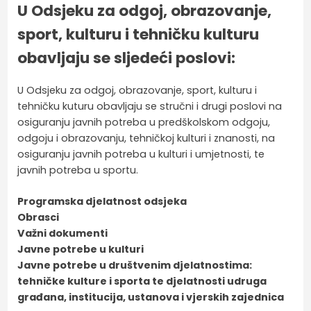
U Odsjeku za odgoj, obrazovanje,
sport, kulturu i tehničku kulturu
obavljaju se sljedeći poslovi:
U Odsjeku za odgoj, obrazovanje, sport, kulturu i
tehničku kuturu obavljaju se stručni i drugi poslovi na
osiguranju javnih potreba u predškolskom odgoju,
odgoju i obrazovanju, tehničkoj kulturi i znanosti, na
osiguranju javnih potreba u kulturi i umjetnosti, te
javnih potreba u sportu.
Programska djelatnost odsjeka
Obrasci
Važni dokumenti
Javne potrebe u kulturi
Javne potrebe u društvenim djelatnostima:
tehničke kulture i sporta te djelatnosti udruga
građana, institucija, ustanova i vjerskih zajednica