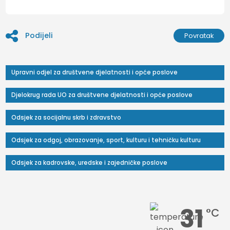
Podijeli
Povratak
Upravni odjel za društvene djelatnosti i opće poslove
Djelokrug rada UO za društvene djelatnosti i opće poslove
Odsjek za socijalnu skrb i zdravstvo
Odsjek za odgoj, obrazovanje, sport, kulturu i tehničku kulturu
Odsjek za kadrovske, uredske i zajedničke poslove
31
°C