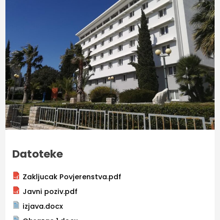
Datoteke
Zakljucak Povjerenstva.pdf
Javni poziv.pdf
izjava.docx