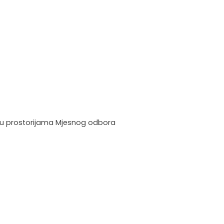
i u prostorijama Mjesnog odbora